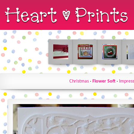
Christmas
·
Flower Soft
·
Impress