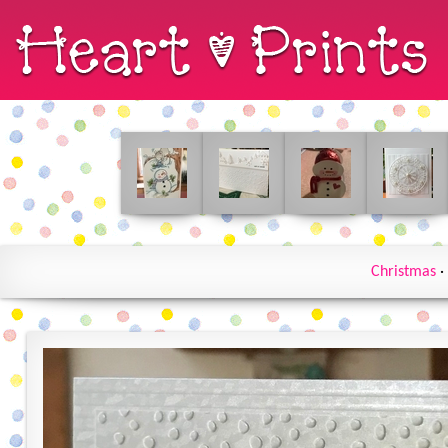
Christmas
·